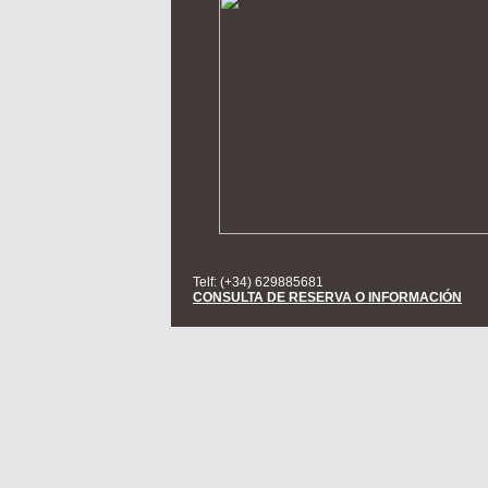
Telf: (+34) 629885681
CONSULTA DE RESERVA O INFORMACIÓN